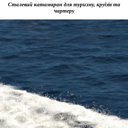
Сталевий катамаран для туризму, круїзів та
чартеру