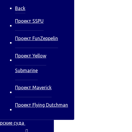
Back
Проект SSPU
Проект FunZeppelin
Проект Yellow
Submarine
Проект Maverick
Проект Flying Dutchman
рские суда