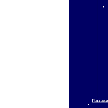
Пассажи