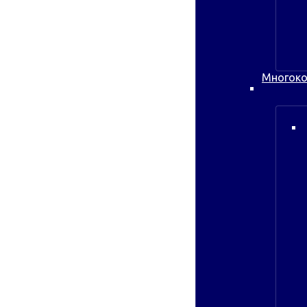
Многоко